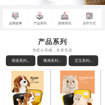
品牌故事
产品系列
新闻资讯
合作方式
产品系列
萌宠系列...
澳洲系列...
宝宝系列...