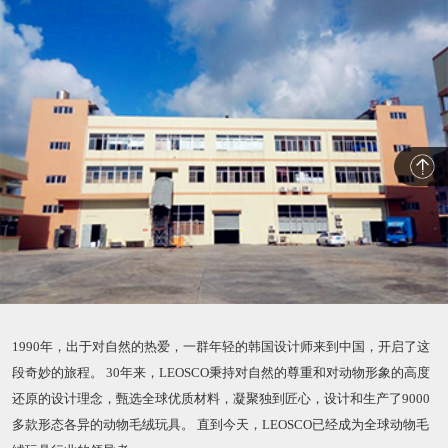
1990年，出于对自然的热爱，一群年轻的韩国设计师来到中国，开启了这
段奇妙的旅程。 30年来，LEOSCO秉持对自然的尊重和对动物形象的高度
还原的设计理念，甄选全球优质材料，凝聚独到匠心，设计和生产了9000
多款形态各异的动物毛绒玩具。 直到今天，LEOSCO已经成为全球动物毛