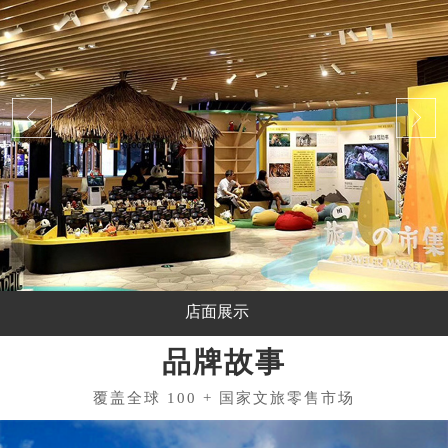
店面展示
...
品牌故事