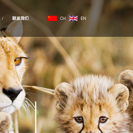
/
联系我们
CH
EN