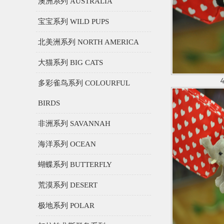
澳洲系列 AUSTRALIA
宝宝系列 WILD PUPS
北美洲系列 NORTH AMERICA
大猫系列 BIG CATS
多彩雀鸟系列 COLOURFUL
BIRDS
非洲系列 SAVANNAH
海洋系列 OCEAN
蝴蝶系列 BUTTERFLY
荒漠系列 DESERT
极地系列 POLAR