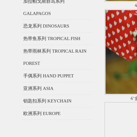
加拉帕戈斯群岛系列
GALAPAGOS
恐龙系列 DINOSAURS
热带鱼系列 TROPICAL FISH
热带雨林系列 TROPICAL RAIN
FOREST
手偶系列 HAND PUPPET
亚洲系列 ASIA
4
钥匙扣系列 KEYCHAIN
欧洲系列 EUROPE