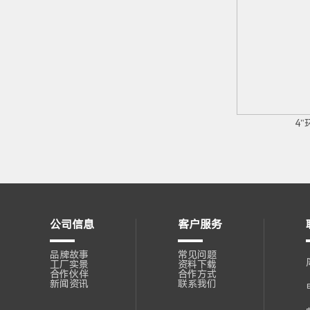
4
公司信息
客户服务
品牌故事
常见问题
工厂实景
资料下载
合作伙伴
合作方式
新闻资讯
联系我们