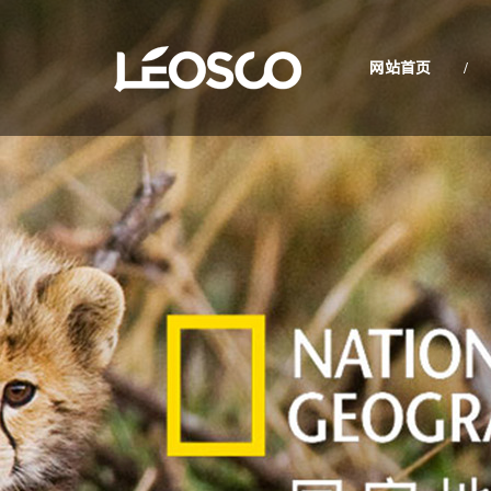
网站首页
/